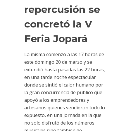
repercusión se
concretó la V
Feria Jopará
La misma comenzó a las 17 horas de
este domingo 20 de marzo y se
extendió hasta pasadas las 22 horas,
en una tarde noche espectacular
donde se sintió el calor humano por
la gran concurrencia de público que
apoyó a los emprendedores y
artesanos quienes vendieron todo lo
expuesto, en una jornada en la que
no solo disfrutó de los números
musicales sino también de