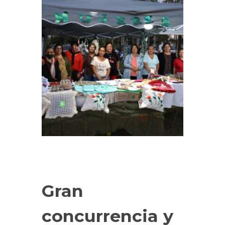
Gran
concurrencia y