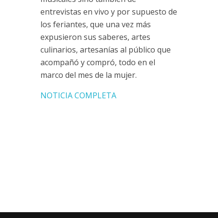
entrevistas en vivo y por supuesto de
los feriantes, que una vez más
expusieron sus saberes, artes
culinarios, artesanías al público que
acompañó y compró, todo en el
marco del mes de la mujer.
NOTICIA COMPLETA