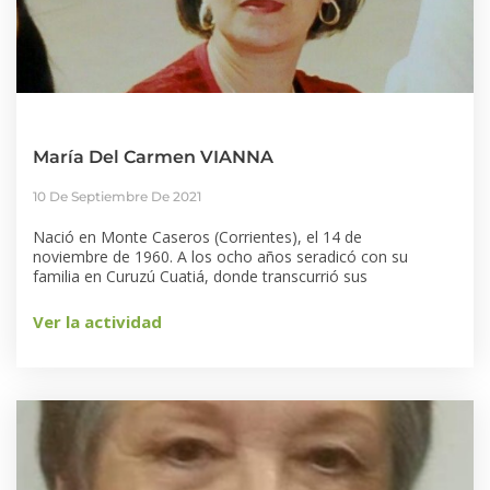
María Del Carmen VIANNA
10 De Septiembre De 2021
Nació en Monte Caseros (Corrientes), el 14 de
noviembre de 1960. A los ocho años seradicó con su
familia en Curuzú Cuatiá, donde transcurrió sus
Ver la actividad