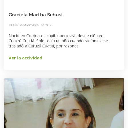
Graciela Martha Schust
10 De Septiembre De 2021
Nació en Corrientes capital pero vive desde niña en
Curuzú Cuatiá. Solo tenía un año cuando su familia se
trasladó a Curuzú Cuatiá, por razones
Ver la actividad