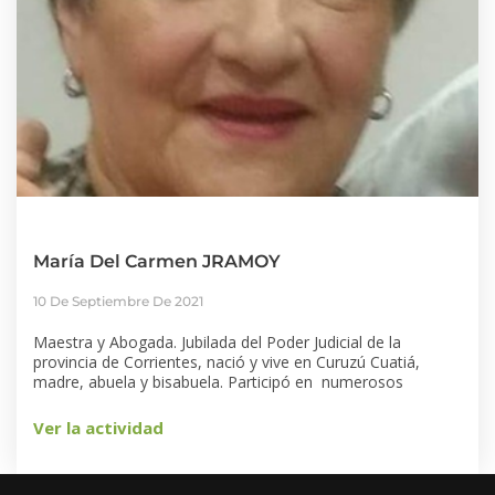
María Del Carmen JRAMOY
10 De Septiembre De 2021
Maestra y Abogada. Jubilada del Poder Judicial de la
provincia de Corrientes, nació y vive en Curuzú Cuatiá,
madre, abuela y bisabuela. Participó en numerosos
Ver la actividad