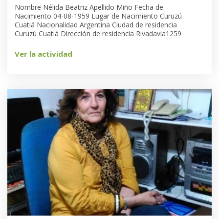
Nombre Nélida Beatriz Apellido Miño Fecha de
Nacimiento 04-08-1959 Lugar de Nacimiento Curuzú
Cuatiá Nacionalidad Argentina Ciudad de residencia
Curuzú Cuatiá Dirección de residencia Rivadavia1259
Ver la actividad