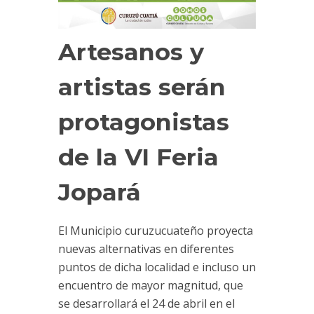
Artesanos y
artistas serán
protagonistas
de la VI Feria
Jopará
El Municipio curuzucuateño proyecta
nuevas alternativas en diferentes
puntos de dicha localidad e incluso un
encuentro de mayor magnitud, que
se desarrollará el 24 de abril en el