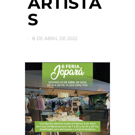
ARTISTA
S
8 DE ABRIL DE 2022