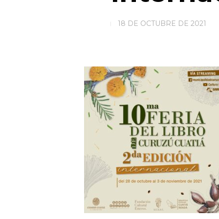
18 DE OCTUBRE DE 2021