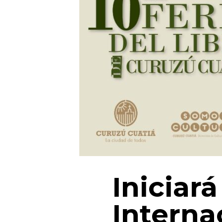
Iniciará
Interna