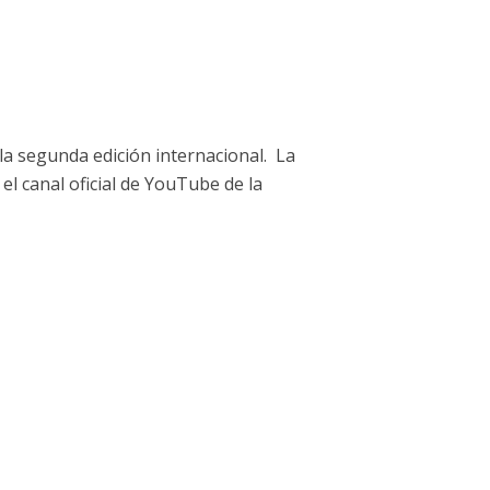
 la segunda edición internacional. La
el canal oficial de YouTube de la