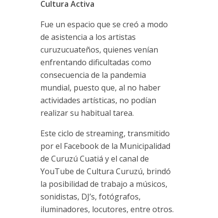
Cultura Activa
Fue un espacio que se creó a modo
de asistencia a los artistas
curuzucuateños, quienes venían
enfrentando dificultadas como
consecuencia de la pandemia
mundial, puesto que, al no haber
actividades artísticas, no podían
realizar su habitual tarea.
Este ciclo de streaming, transmitido
por el Facebook de la Municipalidad
de Curuzú Cuatiá y el canal de
YouTube de Cultura Curuzú, brindó
la posibilidad de trabajo a músicos,
sonidistas, DJ’s, fotógrafos,
iluminadores, locutores, entre otros.