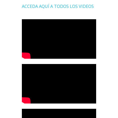
ACCEDA AQUÍ A TODOS LOS VIDEOS