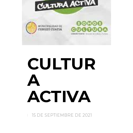
CULTUR
A
ACTIVA
15 DE SEPTIEMBRE DE 2021