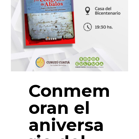
Conmem
oran el
aniversa