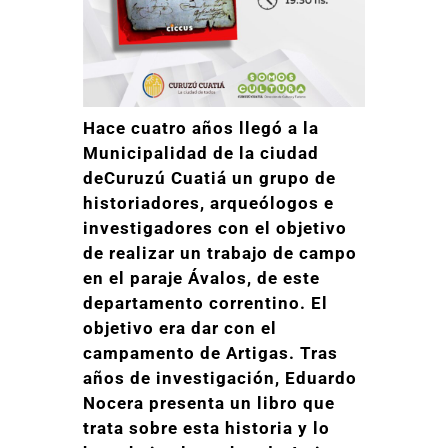
Hace cuatro años llegó a la
Municipalidad de la ciudad
de
Curuzú Cuatiá un grupo de
historiadores, arqueólogos e
investigadores con el objetivo
de realizar un trabajo de campo
en el paraje Ávalos, de este
departamento correntino. El
objetivo era dar con el
campamento de Artigas. Tras
años de investigación, Eduardo
Nocera presenta un libro que
trata sobre esta historia y lo