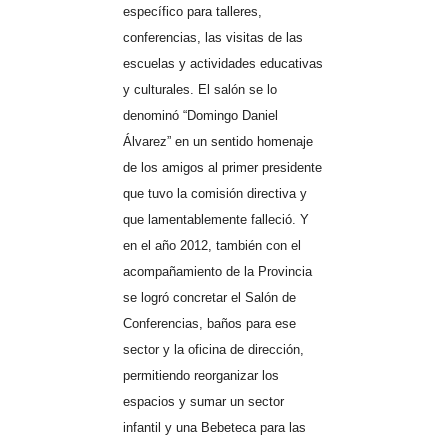
específico para talleres,
conferencias, las visitas de las
escuelas y actividades educativas
y culturales. El salón se lo
denominó “Domingo Daniel
Álvarez” en un sentido homenaje
de los amigos al primer presidente
que tuvo la comisión directiva y
que lamentablemente falleció. Y
en el año 2012, también con el
acompañamiento de la Provincia
se logró concretar el Salón de
Conferencias, baños para ese
sector y la oficina de dirección,
permitiendo reorganizar los
espacios y sumar un sector
infantil y una Bebeteca para las