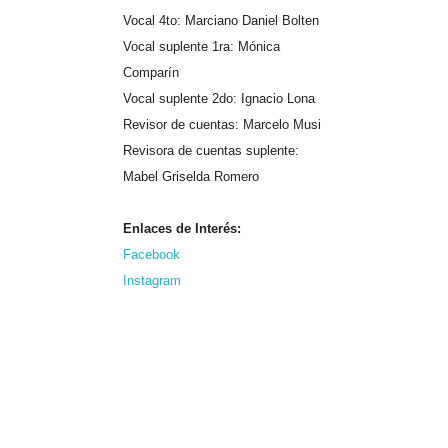
Vocal 4to: Marciano Daniel Bolten
Vocal suplente 1ra: Mónica
Comparín
Vocal suplente 2do: Ignacio Lona
Revisor de cuentas: Marcelo Musi
Revisora de cuentas suplente:
Mabel Griselda Romero
Enlaces de Interés:
Facebook
Instagram