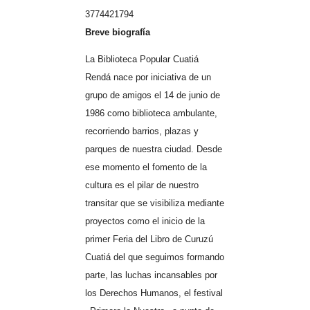
3774421794
Breve biografía
La Biblioteca Popular Cuatiá
Rendá nace por iniciativa de un
grupo de amigos el 14 de junio de
1986 como biblioteca ambulante,
recorriendo barrios, plazas y
parques de nuestra ciudad. Desde
ese momento el fomento de la
cultura es el pilar de nuestro
transitar que se visibiliza mediante
proyectos como el inicio de la
primer Feria del Libro de Curuzú
Cuatiá del que seguimos formando
parte, las luchas incansables por
los Derechos Humanos, el festival