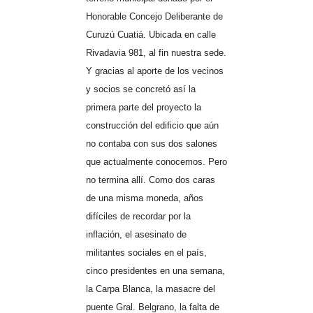
Honorable Concejo Deliberante de
Curuzú Cuatiá. Ubicada en calle
Rivadavia 981, al fin nuestra sede.
Y gracias al aporte de los vecinos
y socios se concretó así la
primera parte del proyecto la
construcción del edificio que aún
no contaba con sus dos salones
que actualmente conocemos. Pero
no termina allí. Como dos caras
de una misma moneda, años
difíciles de recordar por la
inflación, el asesinato de
militantes sociales en el país,
cinco presidentes en una semana,
la Carpa Blanca, la masacre del
puente Gral. Belgrano, la falta de