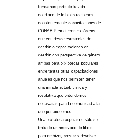
formamos parte de la vida
cotidiana de la biblio recibimos
constantemente capacitaciones de
CONABIP en diferentes tópicos
que van desde estrategias de
gestión a capacitaciones en
gestión con perspectiva de género
ambas para bibliotecas populares,
entre tantas otras capacitaciones
anuales que nos permiten tener
una mirada actual, crítica y
resolutiva que entendemos
necesarias para la comunidad a la
que pertenecemos.
Una biblioteca popular no sólo se
trata de un reservorio de libros
para archivar, prestar y devolver,