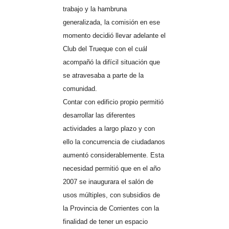
trabajo y la hambruna
generalizada, la comisión en ese
momento decidió llevar adelante el
Club del Trueque con el cuál
acompañó la difícil situación que
se atravesaba a parte de la
comunidad.
Contar con edificio propio permitió
desarrollar las diferentes
actividades a largo plazo y con
ello la concurrencia de ciudadanos
aumentó considerablemente. Esta
necesidad permitió que en el año
2007 se inaugurara el salón de
usos múltiples, con subsidios de
la Provincia de Corrientes con la
finalidad de tener un espacio