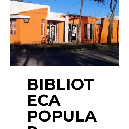
BIBLIOT
ECA
POPULA