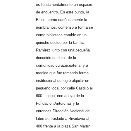
es fundamentalmente un espacio
de encuentro. En este punto, la
Biblio, como cariñosamente la
nombramos, comenzó a formarse
como biblioteca estable en un
quincho cedido por la familia
Ramírez junto con una pequeña
donación de libros de la
comunidad curuzucuateña, y a
medida que fue tomando forma
institucional se logró alquilar un
pequeño local por calle Castillo al
600. Luego, con apoyo de la
Fundación Antorchas y la
entonces Dirección Nacional del
Libro se trasladó a Rivadavia al
400 frente a la plaza San Martín