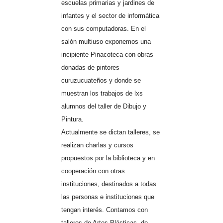
escuelas primarias y jardines de
infantes y el sector de informática
con sus computadoras. En el
salón multiuso exponemos una
incipiente Pinacoteca con obras
donadas de pintores
curuzucuateños y donde se
muestran los trabajos de lxs
alumnos del taller de Dibujo y
Pintura.
Actualmente se dictan talleres, se
realizan charlas y cursos
propuestos por la biblioteca y en
cooperación con otras
instituciones, destinados a todas
las personas e instituciones que
tengan interés. Contamos con
talleres de Artes Plásticas, de