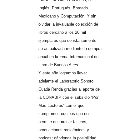
Inglés, Portugués, Bordado
Mexicano y Computación. Y sin
olvidar la invaluable colección de
libros cercano a los 20 mil
ejemplares que constantemente
se actualizada mediante la compra
anual en la Feria Internacional del
Libro de Buenos Aires.
Y este año logramos llevar
adelante el Laboratorio Sonoro
Cuatiá Rendá gracias al aporte de
la CONABIP con el subsidio “Por
Más Lectores” con el que
compramos equipos que nos
permite desarrollar talleres,
producciones radiofónicas y
podcast dándonos la posibilidad