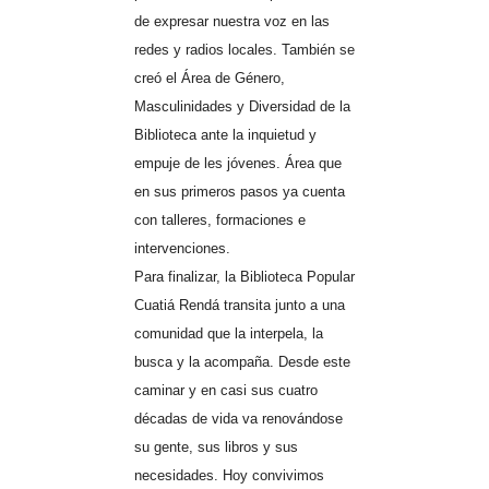
de expresar nuestra voz en las
redes y radios locales. También se
creó el Área de Género,
Masculinidades y Diversidad de la
Biblioteca ante la inquietud y
empuje de les jóvenes. Área que
en sus primeros pasos ya cuenta
con talleres, formaciones e
intervenciones.
Para finalizar, la Biblioteca Popular
Cuatiá Rendá transita junto a una
comunidad que la interpela, la
busca y la acompaña. Desde este
caminar y en casi sus cuatro
décadas de vida va renovándose
su gente, sus libros y sus
necesidades. Hoy convivimos