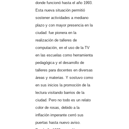
donde funcionó hasta el año 1993.
Esta nueva situación permitió
sostener actividades a mediano
plazo y con mayor presencia en la
ciudad: fue pionera en la
realización de talleres de
computación, en el uso de la TV
en las escuelas como herramienta
pedagógica y el desarrollo de
talleres para docentes en diversas
áreas y materias. Y sostuvo como
en sus inicios la promoción de la
lectura visitando barrios de la
ciudad. Pero no todo es un relato
color de rosas, debido a la
inflación imperante cerró sus
puertas hasta nuevo aviso.