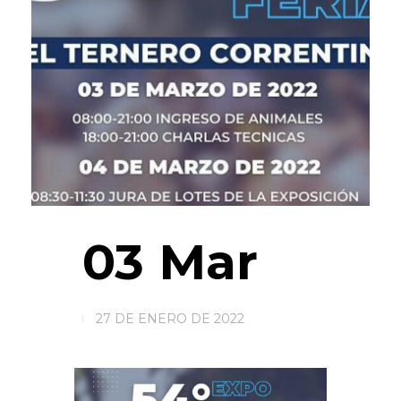
03 Mar
27 DE ENERO DE 2022