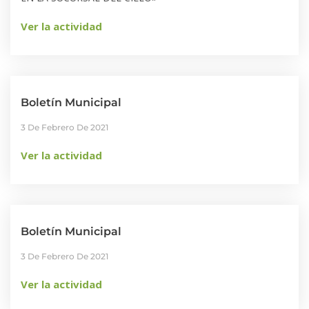
Ver la actividad
Boletín Municipal
3 De Febrero De 2021
Ver la actividad
Boletín Municipal
3 De Febrero De 2021
Ver la actividad