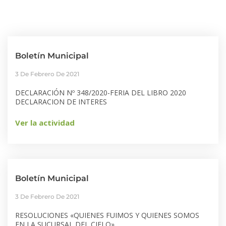
Boletín Municipal
3 De Febrero De 2021
DECLARACIÓN Nº 348/2020-FERIA DEL LIBRO 2020
DECLARACION DE INTERES
Ver la actividad
Boletín Municipal
3 De Febrero De 2021
RESOLUCIONES «QUIENES FUIMOS Y QUIENES SOMOS
EN LA SUCURSAL DEL CIELO»