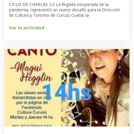
CICLO DE CHARLAS 2.0 La llegada inesperada de la
pandemia, representó un nuevo desafío para la Dirección
de Cultura y Turismo de Curuzú Cuatiá; la
Ver la actividad