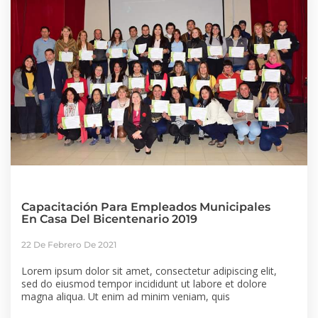
Capacitación Para Empleados Municipales
En Casa Del Bicentenario 2019
22 De Febrero De 2021
Lorem ipsum dolor sit amet, consectetur adipiscing elit,
sed do eiusmod tempor incididunt ut labore et dolore
magna aliqua. Ut enim ad minim veniam, quis