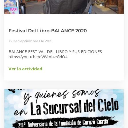
Festival Del Libro-BALANCE 2020
13 De Septiembre De 2021
BALANCE FESTIVAL DEL LIBRO Y SUS EDICIONES
https://youtu.be/eWVmI4eGdO4
Ver la actividad