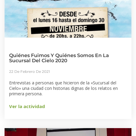
Quiénes Fuimos Y Quiénes Somos En La
Sucursal Del Cielo 2020
22 De Febrero De 2021
Entrevistas a personas que hicieron de la «Sucursal del
Cielo» una ciudad con historias dignas de los relatos en
primera persona.
Ver la actividad