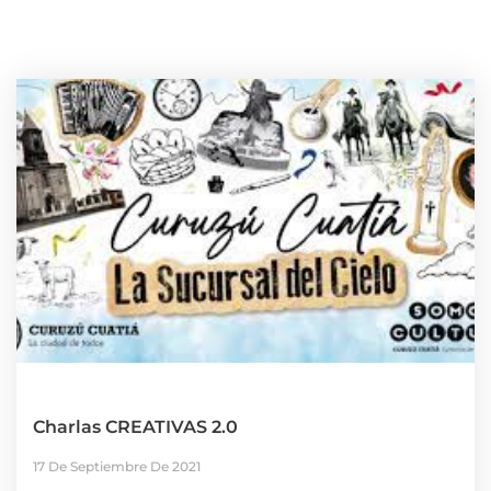
Charlas CREATIVAS 2.0
17 De Septiembre De 2021